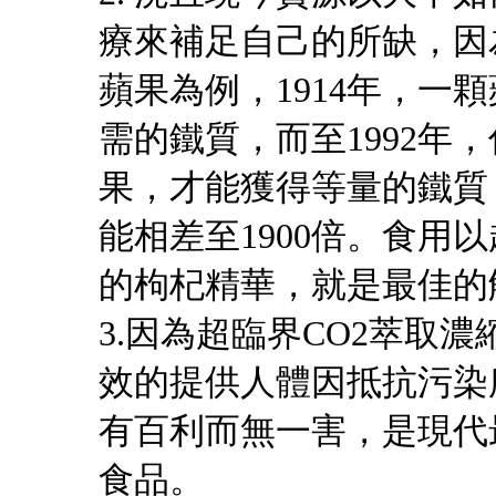
療來補足自己的所缺，因
蘋果為例，1914年，一
需的鐵質，而至1992年
果，才能獲得等量的鐵質
能相差至1900倍。食用
的枸杞精華，就是最佳的
3.因為超臨界CO2萃取
效的提供人體因抵抗污染
有百利而無一害，是現代
食品。